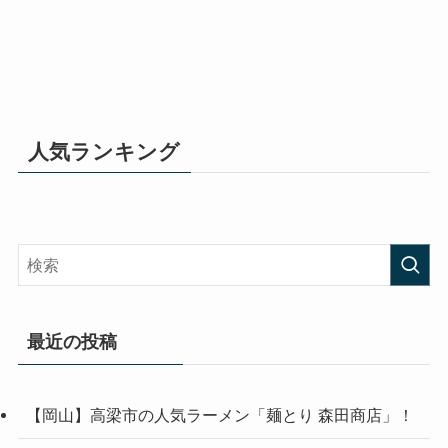
人気ランキング
最近の投稿
【岡山】高梁市の人気ラーメン「麺とり 森田商店」！