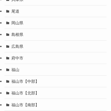
尾道
岡山県
島根県
広島県
府中市
福山
福山市【中部】
福山市【北部】
福山市【南部】