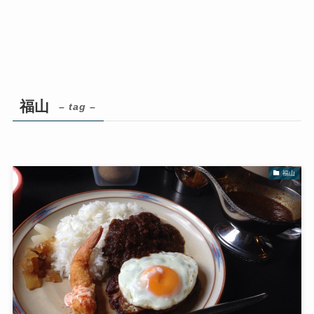
福山
– tag –
福山