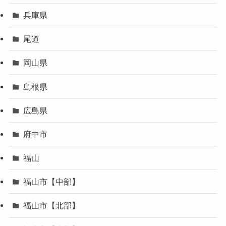
兵庫県
尾道
岡山県
島根県
広島県
府中市
福山
福山市【中部】
福山市【北部】