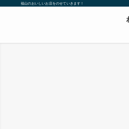
福山のおいしいお店をのせていきます！