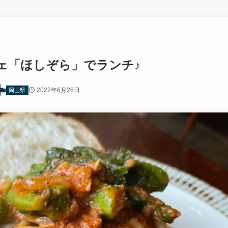
ェ「ほしぞら」でランチ♪
2022年6月26日
岡山県