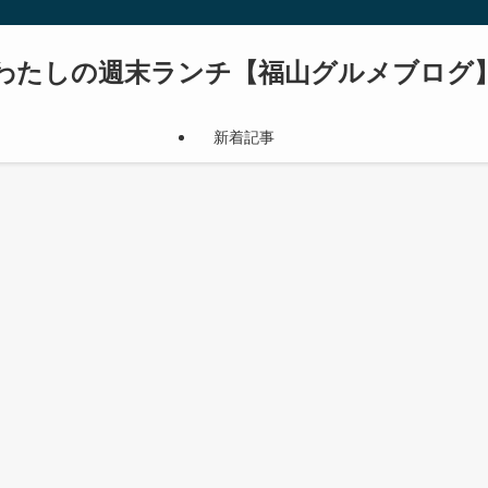
わたしの週末ランチ【福山グルメブログ
新着記事