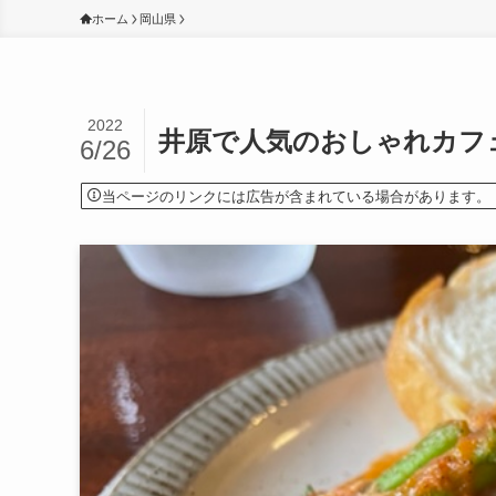
ホーム
岡山県
2022
井原で人気のおしゃれカフ
6/26
当ページのリンクには広告が含まれている場合があります。