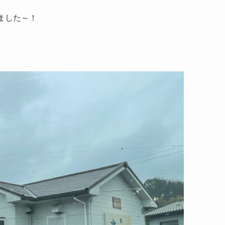
きました～！