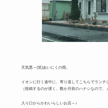
天気悪～(笑)あいにくの雨。
イオンに行く途中に、寄り道してこちらでランチ
（投稿するのが遅く、数か月前のハナシなので、
入り口からかわいらしいお店～♪