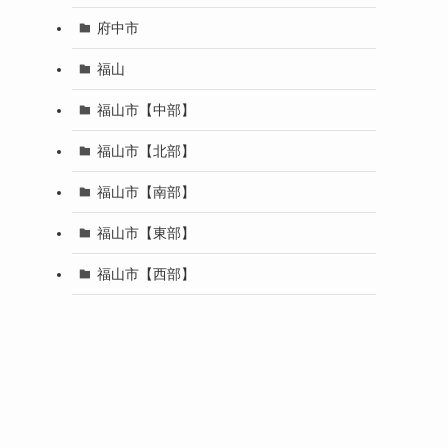
府中市
福山
福山市【中部】
福山市【北部】
福山市【南部】
福山市【東部】
福山市【西部】