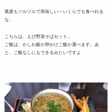
蕎麦もツルツルで美味しい～いくらでも食べれる
な。
こちらは、えび野菜そばセット。
ご飯は、かしわ飯か卵かけご飯か選べます。あ
と、ご飯なしにもできるみたいですよ