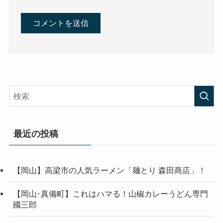
最近の投稿
【岡山】高梁市の人気ラーメン「麺とり 森田商店」！
【岡山･真備町】これはハマる！山椒カレーうどん専門
國三郎