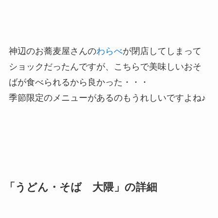
神辺のお蕎麦屋さんの
わらべ
が閉店してしまって
ショックだったんですが、こちらで美味しいおそ
ばが食べられるから良かった・・・
季節限定のメニューがあるのもうれしいですよね♪
「うどん・そば 大隈」の詳細