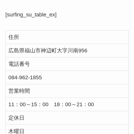
[surfing_su_table_ex]
住所
広島県福山市神辺町大字川南956
電話番号
084-962-1855
営業時間
11：00～15：00 18：00～21：00
定休日
木曜日