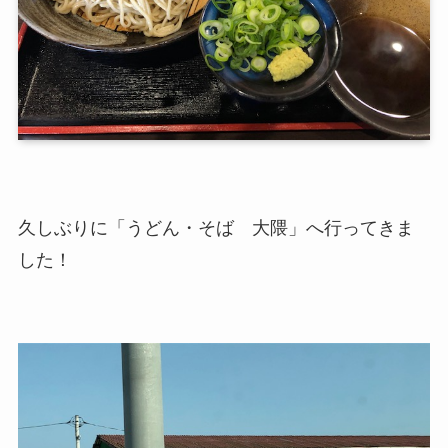
久しぶりに「うどん・そば 大隈」へ行ってきま
した！