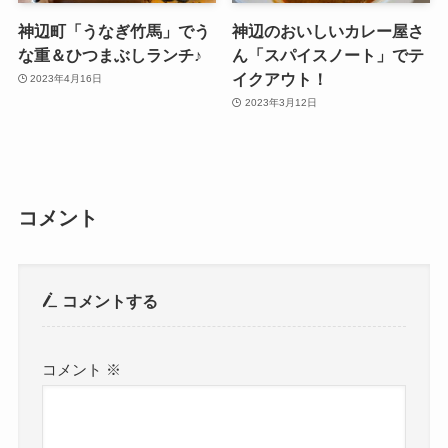
神辺町「うなぎ竹馬」でう
神辺のおいしいカレー屋さ
な重＆ひつまぶしランチ♪
ん「スパイスノート」でテ
イクアウト！
2023年4月16日
2023年3月12日
コメント
コメントする
コメント
※