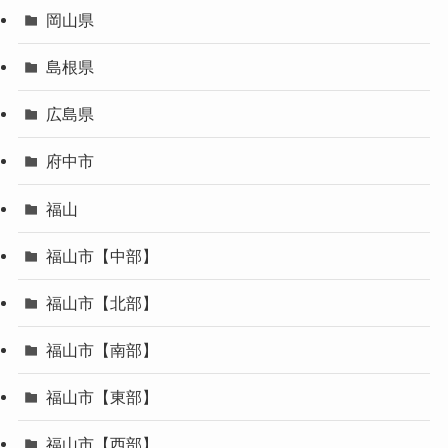
岡山県
島根県
広島県
府中市
福山
福山市【中部】
福山市【北部】
福山市【南部】
福山市【東部】
福山市【西部】