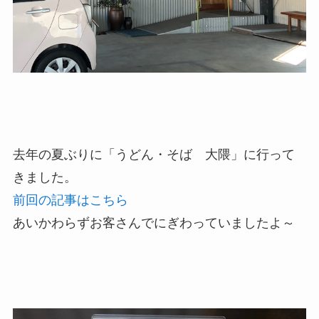
去年の夏ぶりに「うどん・そば 大隈」に行って
きました。
前回の記事はこちら
あいかわらずお客さんでにぎわっていましたよ～