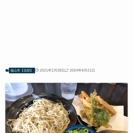
2021年2月28日
2024年9月21日
福山市【北部】