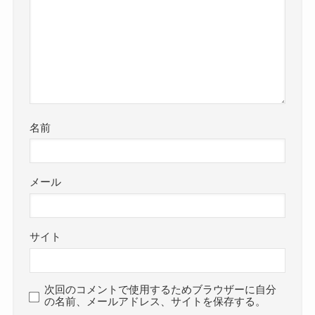
名前
メール
サイト
次回のコメントで使用するためブラウザーに自分
の名前、メールアドレス、サイトを保存する。