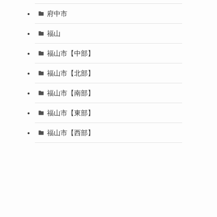
府中市
福山
福山市【中部】
福山市【北部】
福山市【南部】
福山市【東部】
福山市【西部】