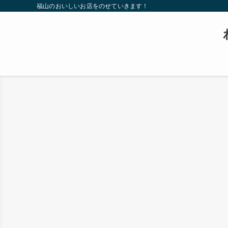
福山のおいしいお店をのせていきます！