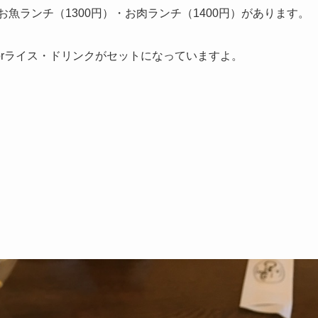
お魚ランチ（1300円）・お肉ランチ（1400円）があります。
rライス・ドリンクがセットになっていますよ。