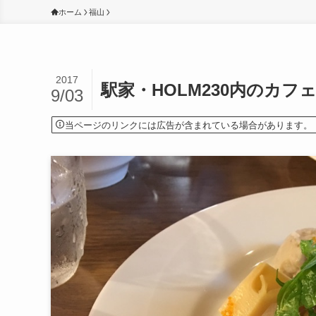
ホーム
福山
2017
駅家・HOLM230内のカ
9/03
当ページのリンクには広告が含まれている場合があります。