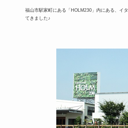
福山市駅家町にある「HOLM230」内にある、イタリアン
てきました♪