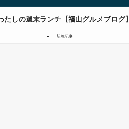
わたしの週末ランチ【福山グルメブログ
新着記事