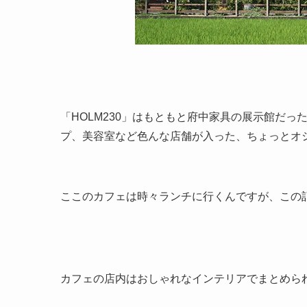
「HOLM230」はもともと府中家具の展示館だ
プ、美容室など色んな店舗が入った、ちょっとオ
ここのカフェは時々ランチに行くんですが、この
カフェの店内はおしゃれなインテリアでまとめら