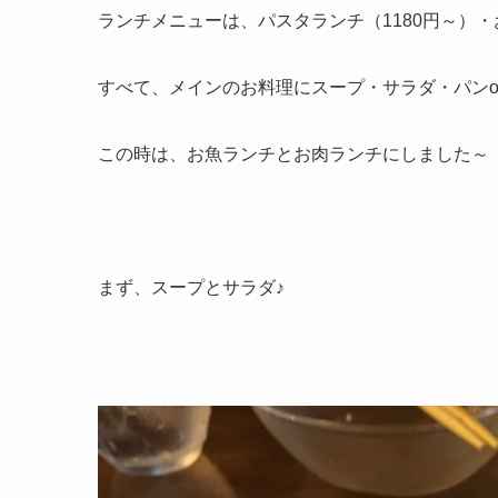
ランチメニューは、パスタランチ（1180円～）・
すべて、メインのお料理にスープ・サラダ・パンo
この時は、お魚ランチとお肉ランチにしました～
まず、スープとサラダ♪