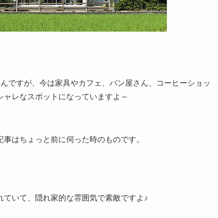
ったんですが、今は家具やカフェ、パン屋さん、コーヒーショッ
シャレなスポットになっていますよ～
記事はちょっと前に伺った時のものです。
れていて、隠れ家的な雰囲気で素敵ですよ♪