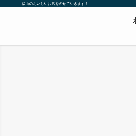
福山のおいしいお店をのせていきます！