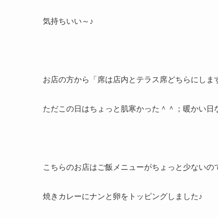
気持ちいい～♪
お店の方から「席は店内とテラス席どちらにしま
ただこの日はちょっと肌寒かった＾＾；暖かい日
こちらのお店はご飯メニューがちょっと少ないの
焼きカレーにナンと卵をトッピングしました♪