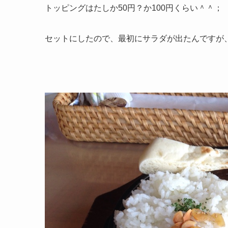
トッピングはたしか50円？か100円くらい＾＾；
セットにしたので、最初にサラダが出たんですが