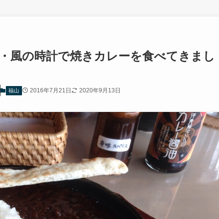
ェ・風の時計で焼きカレーを食べてきまし
2016年7月21日
2020年9月13日
福山