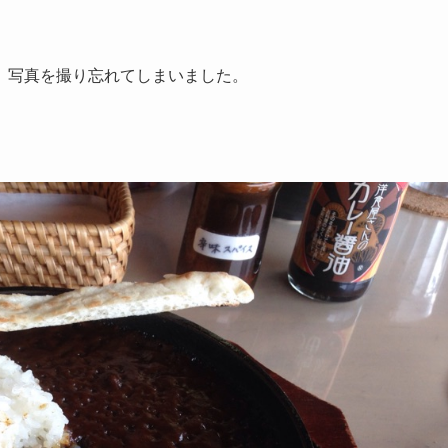
、写真を撮り忘れてしまいました。