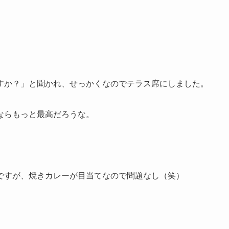
すか？」と聞かれ、せっかくなのでテラス席にしました。
ならもっと最高だろうな。
ですが、焼きカレーが目当てなので問題なし（笑）