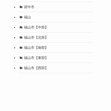
府中市
福山
福山市【中部】
福山市【北部】
福山市【南部】
福山市【東部】
福山市【西部】