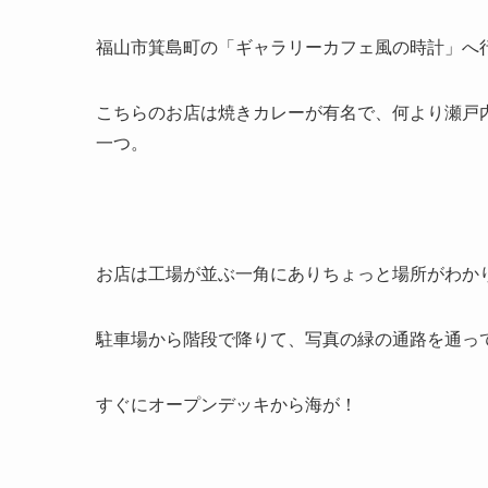
福山市箕島町の「ギャラリーカフェ風の時計」へ
こちらのお店は焼きカレーが有名で、何より瀬戸
一つ。
お店は工場が並ぶ一角にありちょっと場所がわか
駐車場から階段で降りて、写真の緑の通路を通っ
すぐにオープンデッキから海が！