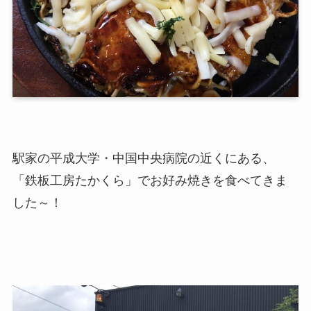
駅家の平成大学・中国中央病院の近くにある、
「鉄板工房たかくら」でお好み焼きを食べてきま
した～！