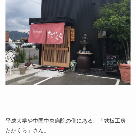
平成大学や中国中央病院の側にある、「鉄板工房
たかくら」さん。