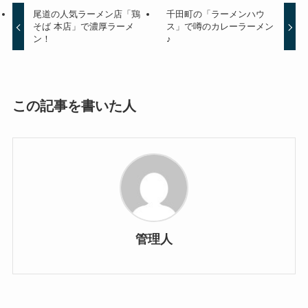
尾道の人気ラーメン店「鶏
千田町の「ラーメンハウ
そば 本店」で濃厚ラーメ
ス」で噂のカレーラーメン
ン！
♪
この記事を書いた人
管理人