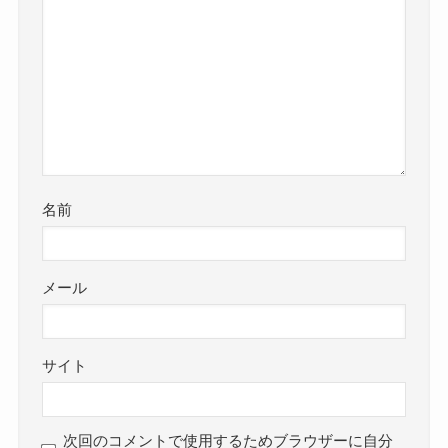
名前
メール
サイト
次回のコメントで使用するためブラウザーに自分