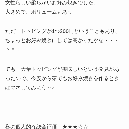
女性らしい柔らかいお好み焼きでした。
大きめで、ボリュームもあり。
ただ、トッピングが1つ200円ということもあり、
ちょっとお好み焼きにしては高かったかな・・・
＾＾；
でも、大葉トッピングが美味しいという発見があ
ったので、今度から家でもお好み焼きを作るとき
はマネしてみよう～♪
私の個人的な総合評価：
★★★☆☆