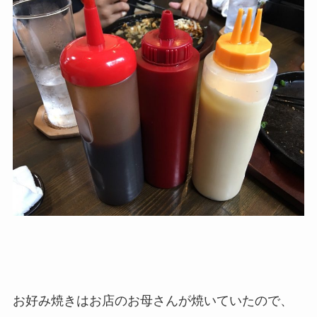
お好み焼きはお店のお母さんが焼いていたので、