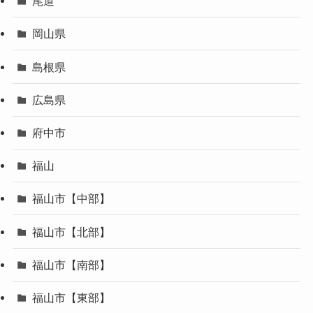
尾道
岡山県
島根県
広島県
府中市
福山
福山市【中部】
福山市【北部】
福山市【南部】
福山市【東部】