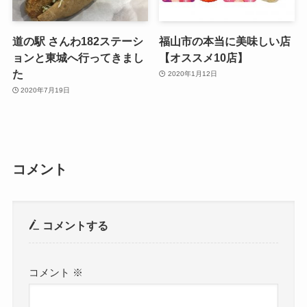
道の駅 さんわ182ステーシ
福山市の本当に美味しい店
ョンと東城へ行ってきまし
【オススメ10店】
た
2020年1月12日
2020年7月19日
コメント
コメントする
コメント
※