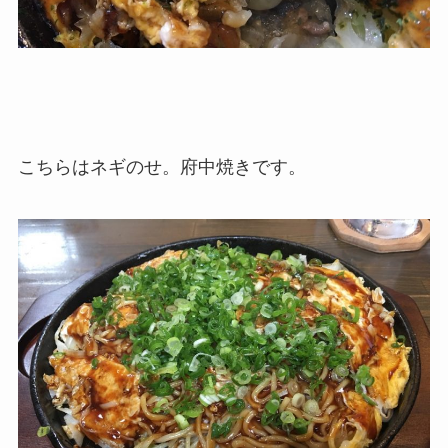
こちらはネギのせ。府中焼きです。