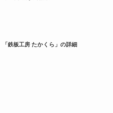
「鉄板工房 たかくら」の詳細