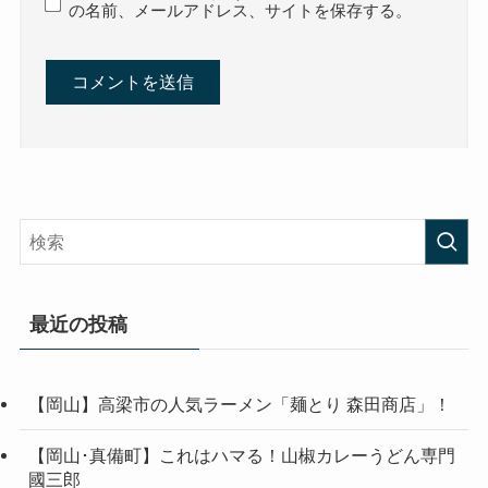
の名前、メールアドレス、サイトを保存する。
最近の投稿
【岡山】高梁市の人気ラーメン「麺とり 森田商店」！
【岡山･真備町】これはハマる！山椒カレーうどん専門
國三郎