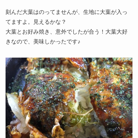
刻んだ大葉はのってませんが、生地に大葉が入っ
てますよ。見えるかな？
大葉とお好み焼き、意外でしたが合う！大葉大好
きなので、美味しかったです♪