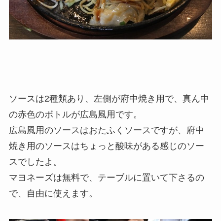
ソースは2種類あり、左側が府中焼き用で、真ん中
の赤色のボトルが広島風用です。
広島風用のソースはおたふくソースですが、府中
焼き用のソースはちょっと酸味がある感じのソー
スでしたよ。
マヨネーズは無料で、テーブルに置いて下さるの
で、自由に使えます。