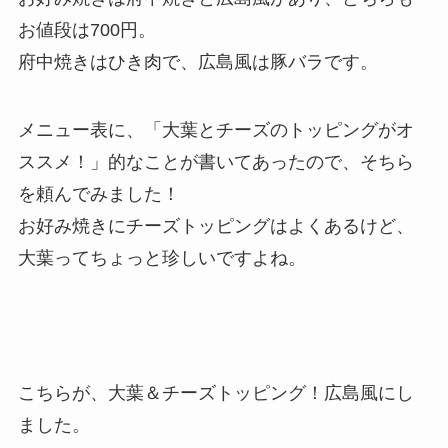
お値段は700円。
府中焼きはひき肉で、広島風は豚バラです。
メニュー表に、「大葉とチーズのトッピングがオ
ススメ！」的なことが書いてあったので、そちら
を頼んでみました！
お好み焼きにチーズトッピングはよくあるけど、
大葉ってちょっと珍しいですよね。
こちらが、大葉＆チーズトッピング！広島風にし
ました。