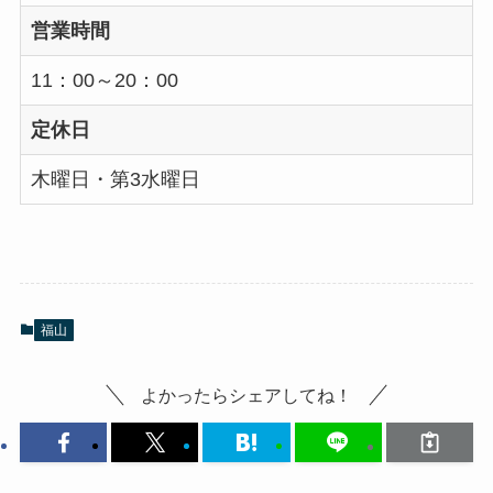
営業時間
11：00～20：00
定休日
木曜日・第3水曜日
福山
よかったらシェアしてね！