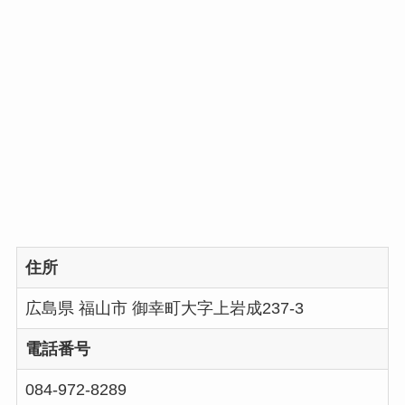
住所
広島県 福山市 御幸町大字上岩成237-3
電話番号
084-972-8289