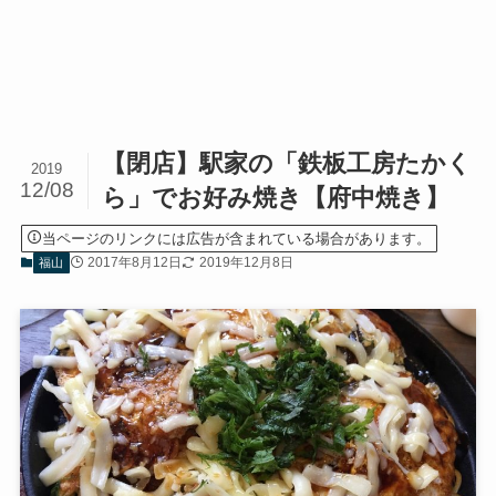
【閉店】駅家の「鉄板工房たかく
2019
12/08
ら」でお好み焼き【府中焼き】
当ページのリンクには広告が含まれている場合があります。
2017年8月12日
2019年12月8日
福山