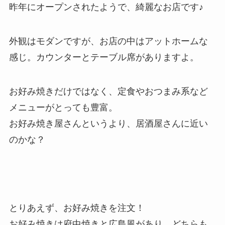
昨年にオープンされたようで、綺麗なお店です♪
外観はモダンですが、お店の中はアットホームな
感じ。カウンターとテーブル席がありますよ。
お好み焼きだけではなく、定食やおつまみ系など
メニューがとっても豊富。
お好み焼き屋さんというより、居酒屋さんに近い
のかな？
とりあえず、お好み焼きを注文！
お好み焼きは府中焼きと広島風があり、どちらも