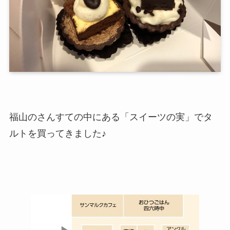
福山のさんすての中にある「スイーツの実」でタ
ルトを買ってきました♪