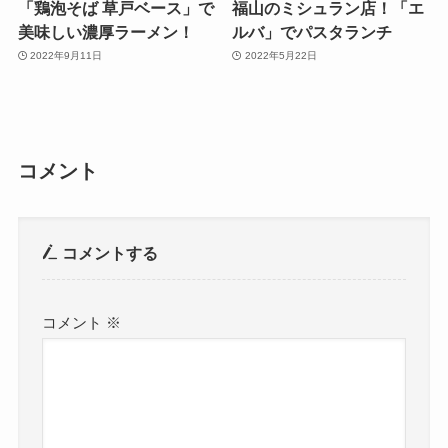
「鶏泡そば 草戸ベース」で
福山のミシュラン店！「エ
美味しい濃厚ラーメン！
ルバ」でパスタランチ
2022年9月11日
2022年5月22日
コメント
コメントする
コメント
※