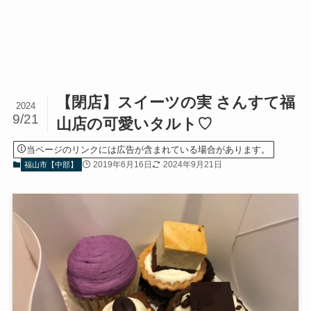
【閉店】スイーツの実 さんすて福
2024
9/21
山店の可愛いタルト♡
当ページのリンクには広告が含まれている場合があります。
2019年6月16日
2024年9月21日
福山市【中部】