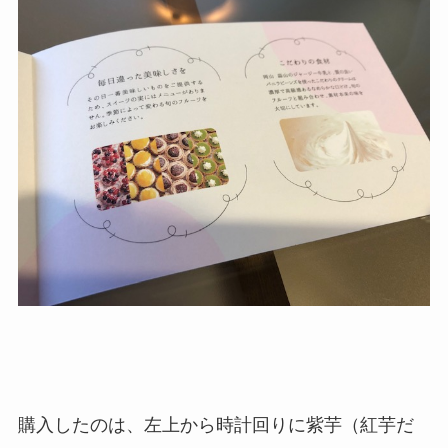
購入したのは、左上から時計回りに紫芋（紅芋だ