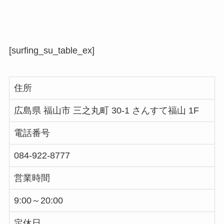
[surfing_su_table_ex]
住所
広島県 福山市 三之丸町 30-1 さんすて福山 1F
電話番号
084-922-8777
営業時間
9:00～20:00
定休日