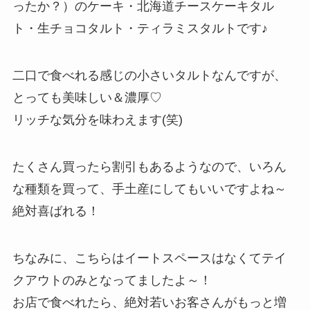
ったか？）のケーキ・北海道チースケーキタル
ト・生チョコタルト・ティラミスタルトです♪
二口で食べれる感じの小さいタルトなんですが、
とっても美味しい＆濃厚♡
リッチな気分を味わえます(笑)
たくさん買ったら割引もあるようなので、いろん
な種類を買って、手土産にしてもいいですよね～
絶対喜ばれる！
ちなみに、こちらはイートスペースはなくてテイ
クアウトのみとなってましたよ～！
お店で食べれたら、絶対若いお客さんがもっと増