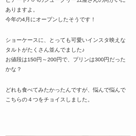
ありますよ。
今年の4月にオープンしたそうです！
ショーケースに、とっても可愛いインスタ映えな
タルトがたくさん並んでました♪
お値段は150円～200円で、プリンは300円だった
かな？
どれも食べてみたかったんですが、悩んで悩んで
こちらの４つをチョイスしました。