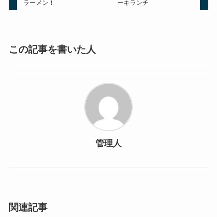
ラーメン！
ーキランチ
この記事を書いた人
管理人
関連記事