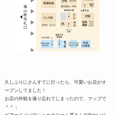
久しぶりにさんすてに行ったら、可愛いお店がオ
ープンしてました！
お店の外観を撮り忘れてしまったので、マップで
＾＾；
ビアードパパのシュークリーム屋さんの向かいに