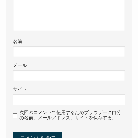
名前
メール
サイト
次回のコメントで使用するためブラウザーに自分
の名前、メールアドレス、サイトを保存する。