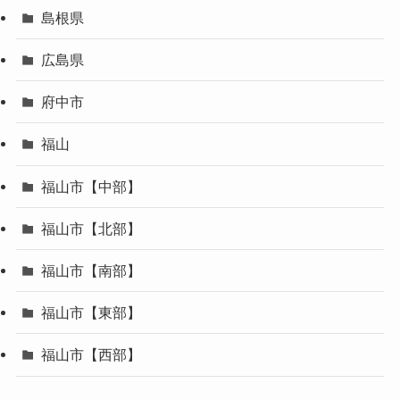
島根県
広島県
府中市
福山
福山市【中部】
福山市【北部】
福山市【南部】
福山市【東部】
福山市【西部】