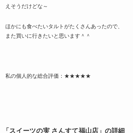
えそうだけどな～
ほかにも食べたいタルトがたくさんあったので、
また買いに行きたいと思います＾＾
私の個人的な総合評価：
★★★★★
「スイーツの実 さんすて福山店」の詳細