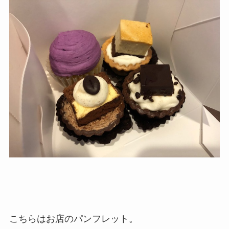
こちらはお店のパンフレット。