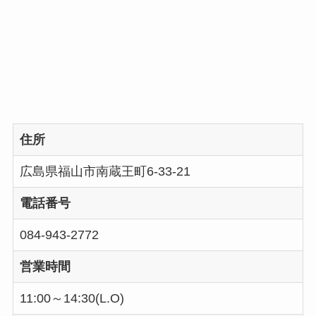
住所
広島県福山市南蔵王町6-33-21
電話番号
084-943-2772
営業時間
11:00～14:30(L.O)