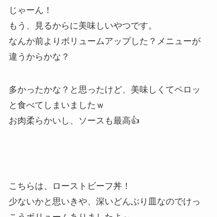
じゃーん！
もう、見るからに美味しいやつです。
なんか前よりボリュームアップした？メニューが
違うからかな？
多かったかな？と思ったけど、美味しくてペロッ
と食べてしまいましたｗ
お肉柔らかいし、ソースも最高👍
こちらは、ローストビーフ丼！
少ないかと思いきや、深いどんぶり皿なのでけっ