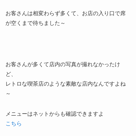
お客さんは相変わらず多くて、お店の入り口で席
が空くまで待ちました～
お客さんが多くて店内の写真が撮れなかったけ
ど、
レトロな喫茶店のような素敵な店内なんですよね
～
メニューはネットからも確認できますよ
こちら