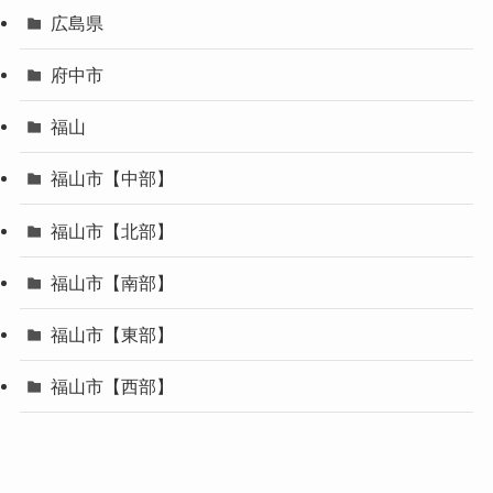
広島県
府中市
福山
福山市【中部】
福山市【北部】
福山市【南部】
福山市【東部】
福山市【西部】