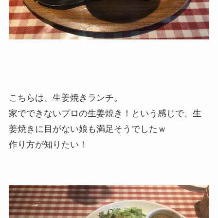
こちらは、生姜焼きランチ。
家でできないプロの生姜焼き！という感じで、生
姜焼きに目がない娘も満足そうでしたｗ
作り方が知りたい！