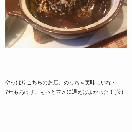
やっぱりこちらのお店、めっちゃ美味しいな～
7年もあけず、もっとマメに通えばよかった！(笑)