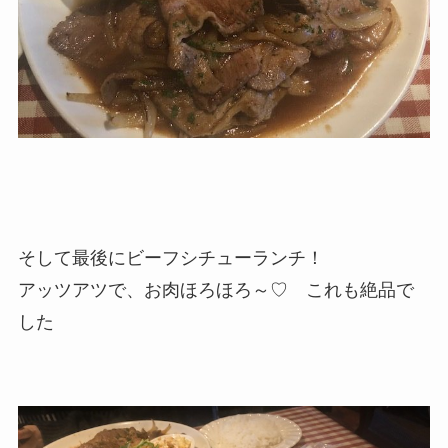
そして最後にビーフシチューランチ！
アッツアツで、お肉ほろほろ～♡ これも絶品で
した