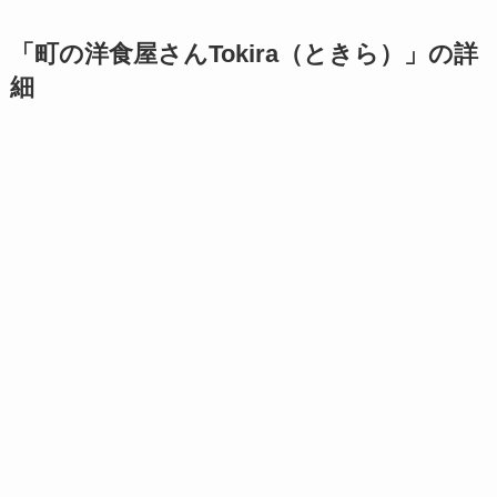
「町の洋食屋さんTokira（ときら）」の詳
細