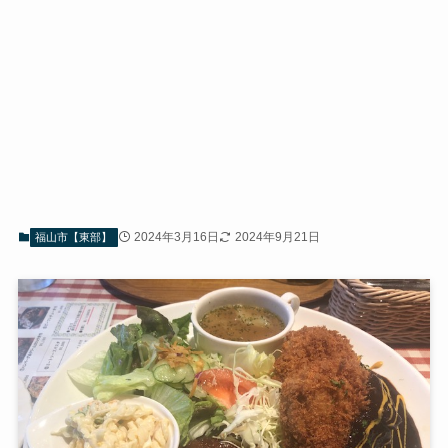
2024年3月16日
2024年9月21日
福山市【東部】