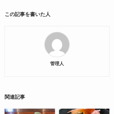
この記事を書いた人
管理人
関連記事