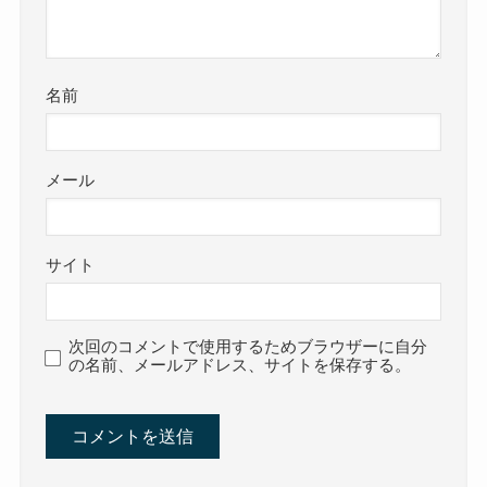
名前
メール
サイト
次回のコメントで使用するためブラウザーに自分
の名前、メールアドレス、サイトを保存する。