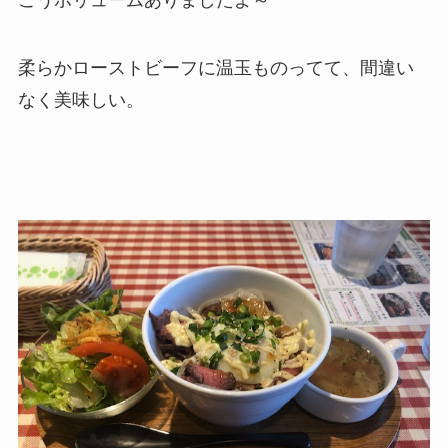
こうボリュームありましたよ～
柔らかローストビーフに温玉ものってて、間違い
なく美味しい。