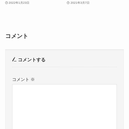
2022年1月23日
2021年3月7日
コメント
コメントする
コメント
※