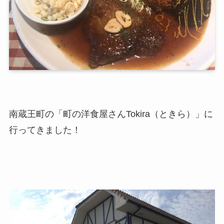
南蔵王町の「町の洋食屋さんTokira（ときら）」に
行ってきました！