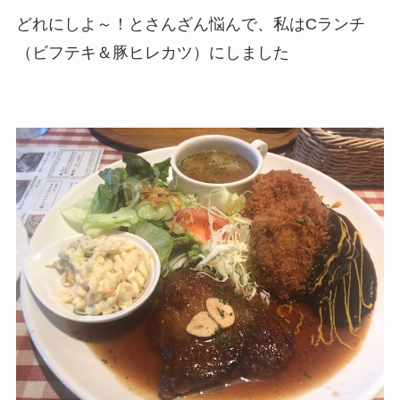
どれにしよ～！とさんざん悩んで、私はCランチ
（ビフテキ＆豚ヒレカツ）にしました