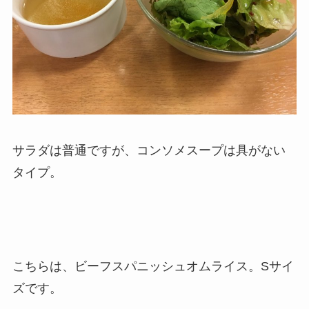
サラダは普通ですが、コンソメスープは具がない
タイプ。
こちらは、ビーフスパニッシュオムライス。Sサイ
ズです。