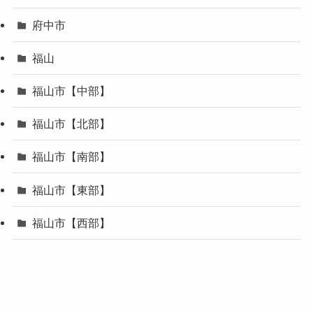
府中市
福山
福山市【中部】
福山市【北部】
福山市【南部】
福山市【東部】
福山市【西部】