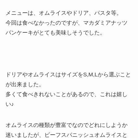
メニューは、オムライスやドリア、パスタ等。
今回は食べなかったのですが、マカダミアナッツ
パンケーキがとても美味しそうでした。
ドリアやオムライスはサイズをS,M,Lから選ぶこと
が出来ました。
多くて食べきれないことがあるので、これは嬉し
い♪
オムライスの種類が豊富でなのでどれにしようか
迷いましたが、ビーフスパニッシュオムライスと