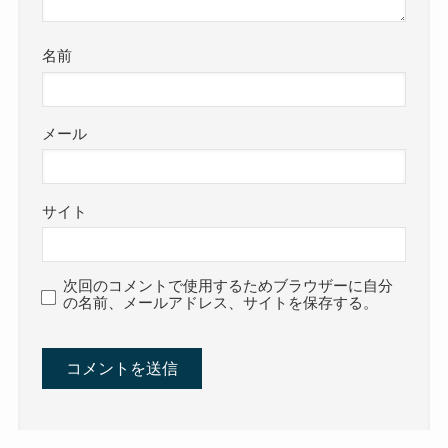
名前
メール
サイト
次回のコメントで使用するためブラウザーに自分
の名前、メールアドレス、サイトを保存する。