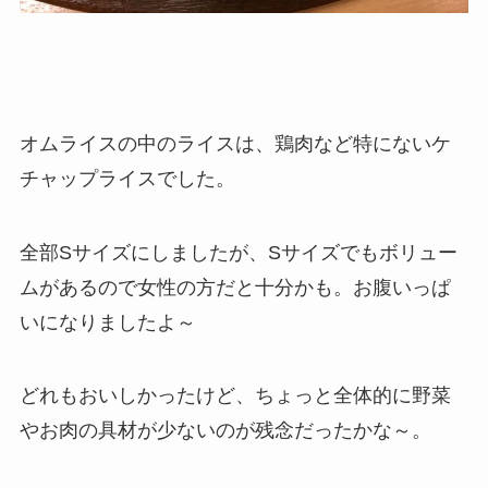
オムライスの中のライスは、鶏肉など特にないケ
チャップライスでした。
全部Sサイズにしましたが、Sサイズでもボリュー
ムがあるので女性の方だと十分かも。お腹いっぱ
いになりましたよ～
どれもおいしかったけど、ちょっと全体的に野菜
やお肉の具材が少ないのが残念だったかな～。