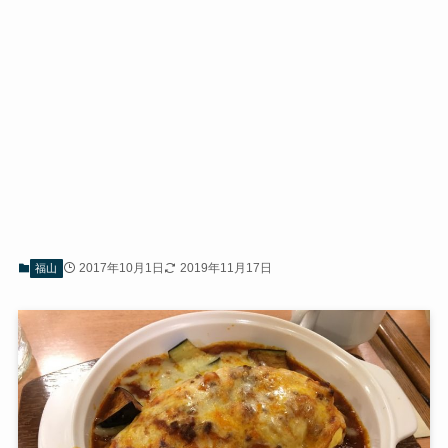
2017年10月1日
2019年11月17日
福山