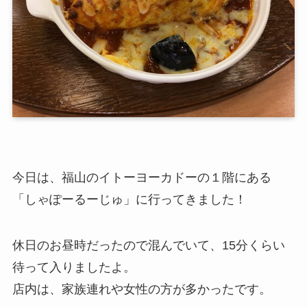
今日は、福山のイトーヨーカドーの１階にある
「しゃぽーるーじゅ」に行ってきました！
休日のお昼時だったので混んでいて、15分くらい
待って入りましたよ。
店内は、家族連れや女性の方が多かったです。