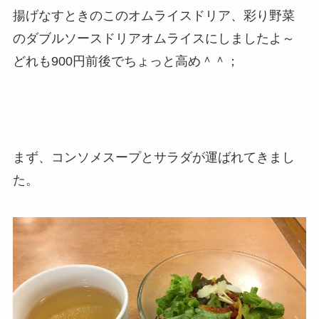
揚げなすときのこのオムライスドリア、彩り野菜
のダブルソースドリアオムライスにしましたよ～
どれも900円前後でちょっと高め＾＾；
まず、コンソメスープとサラダが運ばれてきまし
た。