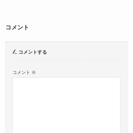
コメント
コメントする
コメント
※