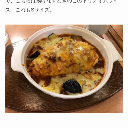
で、こちらは揚げなすときのこのドリアオムライ
ス。これもSサイズ。