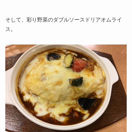
そして、彩り野菜のダブルソースドリアオムライ
ス。