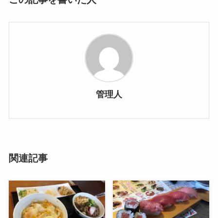
管理人
関連記事